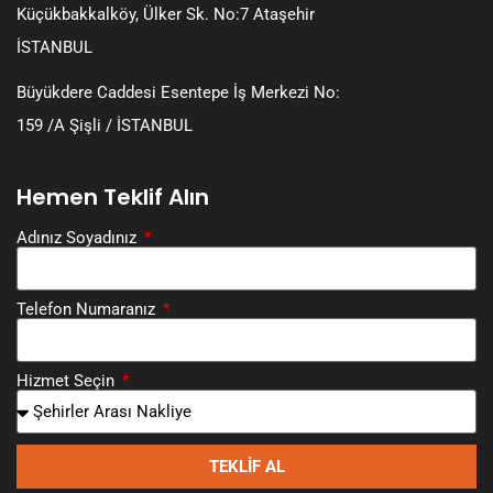
Küçükbakkalköy, Ülker Sk. No:7 Ataşehir
İSTANBUL
Büyükdere Caddesi Esentepe İş Merkezi No:
159 /A Şişli / İSTANBUL
Hemen Teklif Alın
Adınız Soyadınız
Telefon Numaranız
Hizmet Seçin
TEKLIF AL