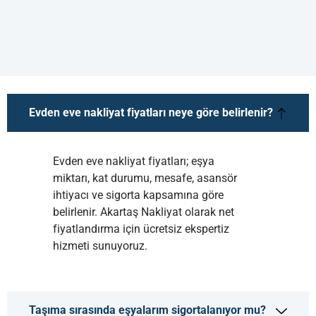
Evden eve nakliyat fiyatları neye göre belirlenir?
Evden eve nakliyat fiyatları; eşya
miktarı, kat durumu, mesafe, asansör
ihtiyacı ve sigorta kapsamına göre
belirlenir. Akartaş Nakliyat olarak net
fiyatlandırma için ücretsiz ekspertiz
hizmeti sunuyoruz.
Taşıma sırasında eşyalarım sigortalanıyor mu?