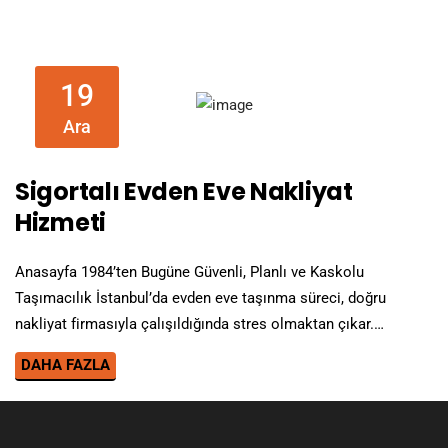
19
Ara
Sigortalı Evden Eve Nakliyat
Hizmeti
Anasayfa 1984’ten Bugüne Güvenli, Planlı ve Kaskolu
Taşımacılık İstanbul’da evden eve taşınma süreci, doğru
nakliyat firmasıyla çalışıldığında stres olmaktan çıkar.…
DAHA FAZLA