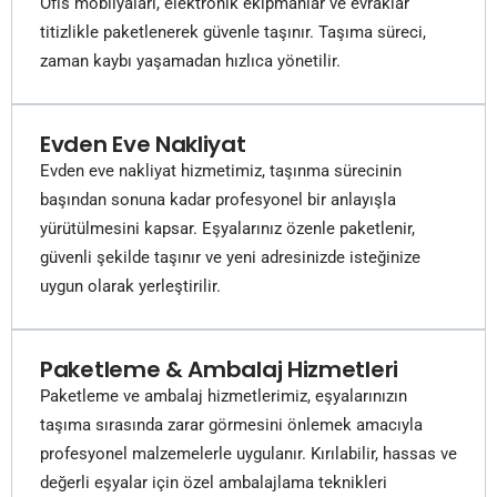
Ofis mobilyaları, elektronik ekipmanlar ve evraklar
titizlikle paketlenerek güvenle taşınır. Taşıma süreci,
zaman kaybı yaşamadan hızlıca yönetilir.
Evden Eve Nakliyat
Evden eve nakliyat hizmetimiz, taşınma sürecinin
başından sonuna kadar profesyonel bir anlayışla
yürütülmesini kapsar. Eşyalarınız özenle paketlenir,
güvenli şekilde taşınır ve yeni adresinizde isteğinize
uygun olarak yerleştirilir.
Paketleme & Ambalaj Hizmetleri
Paketleme ve ambalaj hizmetlerimiz, eşyalarınızın
taşıma sırasında zarar görmesini önlemek amacıyla
profesyonel malzemelerle uygulanır. Kırılabilir, hassas ve
değerli eşyalar için özel ambalajlama teknikleri