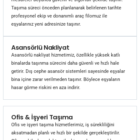
Taşıma süreci önceden planlanarak belirlenen tarihte
profesyonel ekip ve donanımlı araç filomuz ile
eşyalarınız yeni adresinize taşınır.
Asansörlü Nakliyat
Asansörlü nakliyat hizmetimiz, özellikle yüksek katlı
binalarda taşınma sürecini daha güvenli ve hızlı hale
getirir. Dış cephe asansör sistemleri sayesinde eşyalar
bina içine zarar verilmeden taşınır. Böylece eşyaların
hasar görme riskini en aza indirir.
Ofis & İşyeri Taşıma
Ofis ve işyeri taşıma hizmetlerimiz, iş sürekliliğini
aksatmadan planlı ve hızlı bir şekilde gerçekleştirilir.