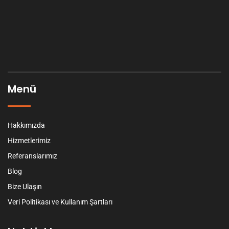
Menü
Hakkımızda
Hizmetlerimiz
Referanslarımız
Blog
Bize Ulaşın
Veri Politikası ve Kullanım Şartları