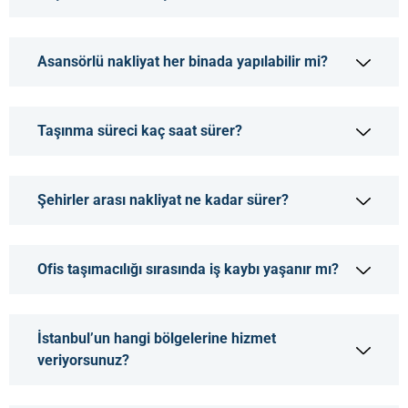
Asansörlü nakliyat her binada yapılabilir mi?
Taşınma süreci kaç saat sürer?
Şehirler arası nakliyat ne kadar sürer?
Ofis taşımacılığı sırasında iş kaybı yaşanır mı?
İstanbul’un hangi bölgelerine hizmet
veriyorsunuz?