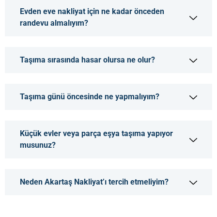
Evden eve nakliyat için ne kadar önceden
randevu almalıyım?
Taşıma sırasında hasar olursa ne olur?
Taşıma günü öncesinde ne yapmalıyım?
Küçük evler veya parça eşya taşıma yapıyor
musunuz?
Neden Akartaş Nakliyat’ı tercih etmeliyim?