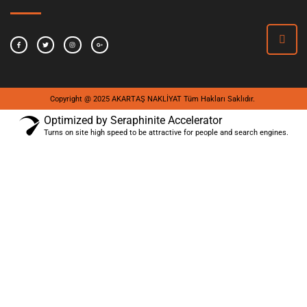
Copyright @ 2025 AKARTAŞ NAKLİYAT Tüm Hakları Saklıdır.
Optimized by Seraphinite Accelerator
Turns on site high speed to be attractive for people and search engines.