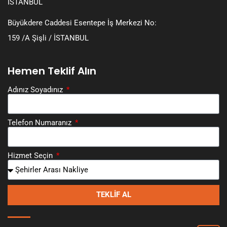
İSTANBUL
Büyükdere Caddesi Esentepe İş Merkezi No:
159 /A Şişli / İSTANBUL
Hemen Teklif Alın
Adınız Soyadınız
Telefon Numaranız
Hizmet Seçin
TEKLIF AL