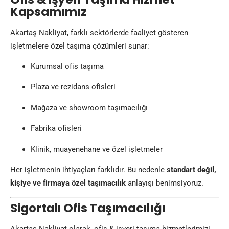
Kapsamımız
Akartaş Nakliyat, farklı sektörlerde faaliyet gösteren
işletmelere özel taşıma çözümleri sunar:
Kurumsal ofis taşıma
Plaza ve rezidans ofisleri
Mağaza ve showroom taşımacılığı
Fabrika ofisleri
Klinik, muayenehane ve özel işletmeler
Her işletmenin ihtiyaçları farklıdır. Bu nedenle
standart değil,
kişiye ve firmaya özel taşımacılık
anlayışı benimsiyoruz.
Sigortalı Ofis Taşımacılığı