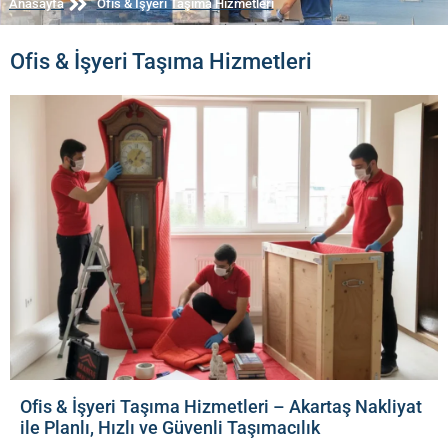
Anasayfa
Ofis & İşyeri Taşıma Hizmetleri
Ofis & İşyeri Taşıma Hizmetleri
Ofis & İşyeri Taşıma Hizmetleri – Akartaş Nakliyat
ile Planlı, Hızlı ve Güvenli Taşımacılık