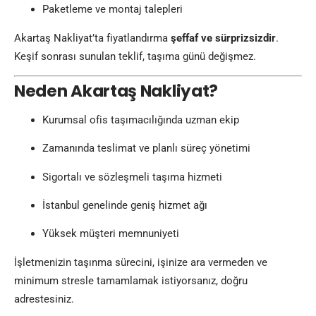
Paketleme ve montaj talepleri
Akartaş Nakliyat’ta fiyatlandırma
şeffaf ve sürprizsizdir
.
Keşif sonrası sunulan teklif, taşıma günü değişmez.
Neden Akartaş Nakliyat?
Kurumsal ofis taşımacılığında uzman ekip
Zamanında teslimat ve planlı süreç yönetimi
Sigortalı ve sözleşmeli taşıma hizmeti
İstanbul genelinde geniş hizmet ağı
Yüksek müşteri memnuniyeti
İşletmenizin taşınma sürecini, işinize ara vermeden ve
minimum stresle tamamlamak istiyorsanız, doğru
adrestesiniz.