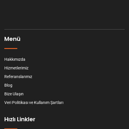
Menü
Hakkımızda
Hizmetlerimiz
Referanslarımız
Blog
Bize Ulaşın
Veri Politikası ve Kullanım Şartları
Hızlı Linkler