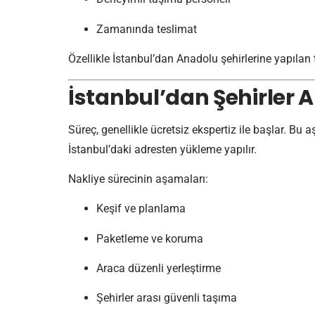
Zamanında teslimat
Özellikle İstanbul’dan Anadolu şehirlerine yapılan
İstanbul’dan Şehirler Ar
Süreç, genellikle ücretsiz ekspertiz ile başlar. Bu
İstanbul’daki adresten yükleme yapılır.
Nakliye sürecinin aşamaları:
Keşif ve planlama
Paketleme ve koruma
Araca düzenli yerleştirme
Şehirler arası güvenli taşıma