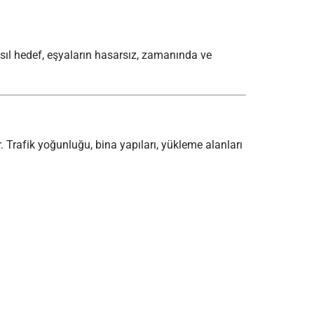
sıl hedef, eşyaların hasarsız, zamanında ve
 Trafik yoğunluğu, bina yapıları, yükleme alanları