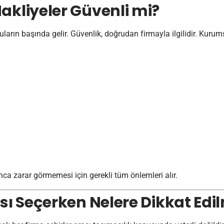
akliyeler Güvenli mi?
uların başında gelir. Güvenlik, doğrudan firmayla ilgilidir. Kurum
nca zarar görmemesi için gerekli tüm önlemleri alır.
sı Seçerken Nelere Dikkat Edil