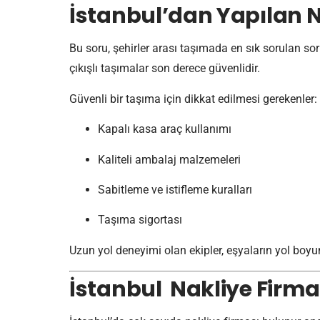
İstanbul’dan Yapılan N
Bu soru, şehirler arası taşımada en sık sorulan sor
çıkışlı taşımalar son derece güvenlidir.
Güvenli bir taşıma için dikkat edilmesi gerekenler:
Kapalı kasa araç kullanımı
Kaliteli ambalaj malzemeleri
Sabitleme ve istifleme kuralları
Taşıma sigortası
Uzun yol deneyimi olan ekipler, eşyaların yol boyu
İstanbul Nakliye Firma