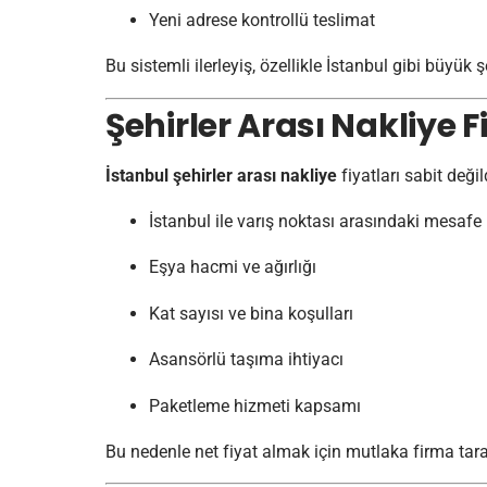
Yeni adrese kontrollü teslimat
Bu sistemli ilerleyiş, özellikle İstanbul gibi büyük
Şehirler Arası Nakliye F
İstanbul şehirler arası nakliye
fiyatları sabit deği
İstanbul ile varış noktası arasındaki mesafe
Eşya hacmi ve ağırlığı
Kat sayısı ve bina koşulları
Asansörlü taşıma ihtiyacı
Paketleme hizmeti kapsamı
Bu nedenle net fiyat almak için mutlaka firma taraf