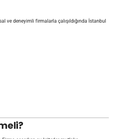
sal ve deneyimli firmalarla çalışıldığında İstanbul
meli?