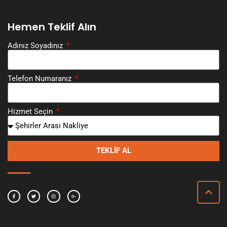
Hemen Teklif Alın
Adınız Soyadınız
Telefon Numaranız
Hizmet Seçin
TEKLIF AL