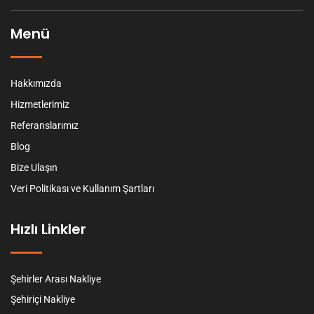
Menü
Hakkımızda
Hizmetlerimiz
Referanslarımız
Blog
Bize Ulaşın
Veri Politikası ve Kullanım Şartları
Hızlı Linkler
Şehirler Arası Nakliye
Şehiriçi Nakliye