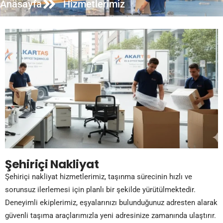
Anasayfa
Hizmetlerimiz
Şehiriçi Nakliyat
Şehiriçi nakliyat hizmetlerimiz, taşınma sürecinin hızlı ve
sorunsuz ilerlemesi için planlı bir şekilde yürütülmektedir.
Deneyimli ekiplerimiz, eşyalarınızı bulunduğunuz adresten alarak
güvenli taşıma araçlarımızla yeni adresinize zamanında ulaştırır.